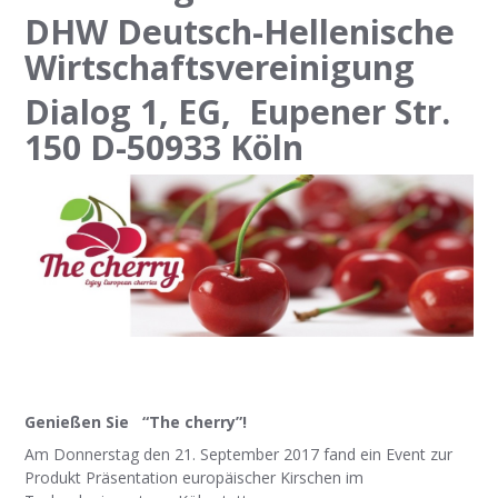
DHW Deutsch-Hellenische
Wirtschaftsvereinigung
Dialog 1, EG, Eupener Str.
150 D-50933 Köln
Genießen Sie “The cherry”!
Am Donnerstag den 21. September 2017 fand ein Event zur
Produkt Präsentation europäischer Kirschen im