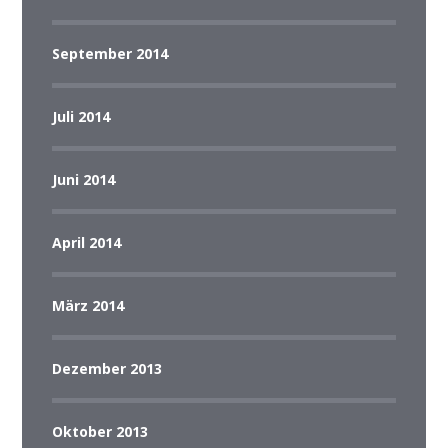
September 2014
Juli 2014
Juni 2014
April 2014
März 2014
Dezember 2013
Oktober 2013