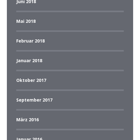
Juni 2018
Mai 2018
Februar 2018
Januar 2018
Oktober 2017
September 2017
März 2016
Januar 2016