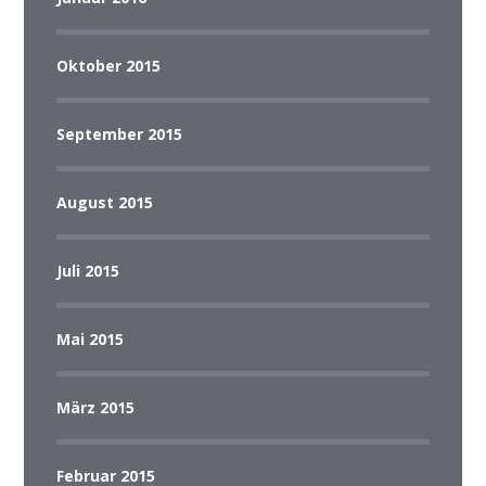
Oktober 2015
September 2015
August 2015
Juli 2015
Mai 2015
März 2015
Februar 2015