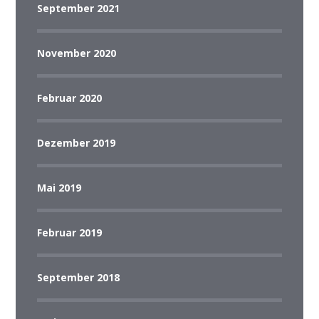
September 2021
November 2020
Februar 2020
Dezember 2019
Mai 2019
Februar 2019
September 2018