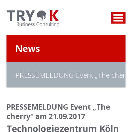
News
PRESSEMELDUNG Event „The cherry
PRESSEMELDUNG Event „The
cherry“ am 21.09.2017
Technologiezentrum Köln