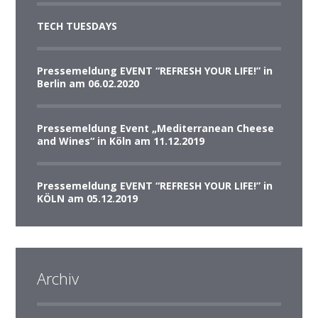
TECH TUESDAYS
Pressemeldung EVENT “REFRESH YOUR LIFE!” in
Berlin am 06.02.2020
Pressemeldung Event „Mediterranean Cheese
and Wines“ in Köln am 11.12.2019
Pressemeldung EVENT “REFRESH YOUR LIFE!” in
KÖLN am 05.12.2019
Archiv