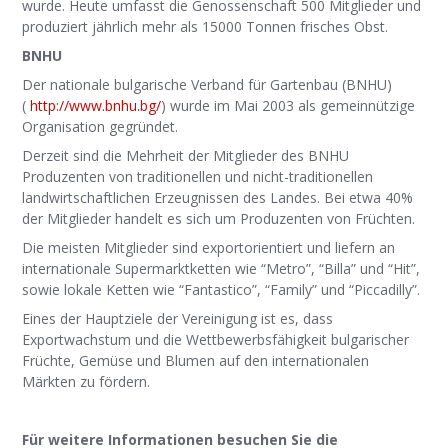
wurde. Heute umfasst die Genossenschaft 500 Mitglieder und
produziert jährlich mehr als 15000 Tonnen frisches Obst.
BNHU
Der nationale bulgarische Verband für Gartenbau (BNHU)
(
http://www.bnhu.bg/
) wurde im Mai 2003 als gemeinnützige
Organisation gegründet.
Derzeit sind die Mehrheit der Mitglieder des BNHU
Produzenten von traditionellen und nicht-traditionellen
landwirtschaftlichen Erzeugnissen des Landes. Bei etwa 40%
der Mitglieder handelt es sich um Produzenten von Früchten.
Die meisten Mitglieder sind exportorientiert und liefern an
internationale Supermarktketten wie “Metro”, “Billa” und “Hit”,
sowie lokale Ketten wie “Fantastico”, “Family” und “Piccadilly”.
Eines der Hauptziele der Vereinigung ist es, dass
Exportwachstum und die Wettbewerbsfähigkeit bulgarischer
Früchte, Gemüse und Blumen auf den internationalen
Märkten zu fördern.
Für weitere Informationen besuchen Sie die