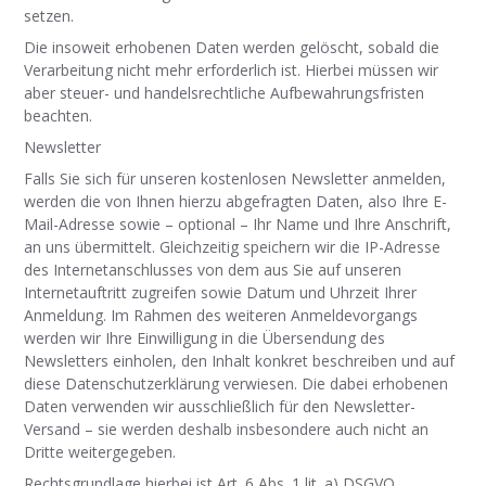
setzen.
Die insoweit erhobenen Daten werden gelöscht, sobald die
Verarbeitung nicht mehr erforderlich ist. Hierbei müssen wir
aber steuer- und handelsrechtliche Aufbewahrungsfristen
beachten.
Newsletter
Falls Sie sich für unseren kostenlosen Newsletter anmelden,
werden die von Ihnen hierzu abgefragten Daten, also Ihre E-
Mail-Adresse sowie – optional – Ihr Name und Ihre Anschrift,
an uns übermittelt. Gleichzeitig speichern wir die IP-Adresse
des Internetanschlusses von dem aus Sie auf unseren
Internetauftritt zugreifen sowie Datum und Uhrzeit Ihrer
Anmeldung. Im Rahmen des weiteren Anmeldevorgangs
werden wir Ihre Einwilligung in die Übersendung des
Newsletters einholen, den Inhalt konkret beschreiben und auf
diese Datenschutzerklärung verwiesen. Die dabei erhobenen
Daten verwenden wir ausschließlich für den Newsletter-
Versand – sie werden deshalb insbesondere auch nicht an
Dritte weitergegeben.
Rechtsgrundlage hierbei ist Art. 6 Abs. 1 lit. a) DSGVO.