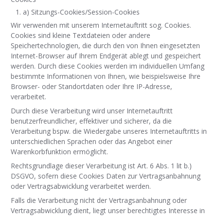
a) Sitzungs-Cookies/Session-Cookies
Wir verwenden mit unserem Internetauftritt sog. Cookies.
Cookies sind kleine Textdateien oder andere
Speichertechnologien, die durch den von Ihnen eingesetzten
Internet-Browser auf Ihrem Endgerät ablegt und gespeichert
werden. Durch diese Cookies werden im individuellen Umfang
bestimmte Informationen von Ihnen, wie beispielsweise Ihre
Browser- oder Standortdaten oder Ihre IP-Adresse,
verarbeitet.
Durch diese Verarbeitung wird unser Internetauftritt
benutzerfreundlicher, effektiver und sicherer, da die
Verarbeitung bspw. die Wiedergabe unseres Internetauftritts in
unterschiedlichen Sprachen oder das Angebot einer
Warenkorbfunktion ermöglicht.
Rechtsgrundlage dieser Verarbeitung ist Art. 6 Abs. 1 lit b.)
DSGVO, sofern diese Cookies Daten zur Vertragsanbahnung
oder Vertragsabwicklung verarbeitet werden.
Falls die Verarbeitung nicht der Vertragsanbahnung oder
Vertragsabwicklung dient, liegt unser berechtigtes Interesse in