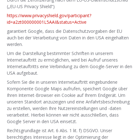
(„EU-US Privacy Shield“)
https://www.privacyshield.gov/participant?
id=a2zt000000001L5AAI&status=Active
garantiert Google, dass die Datenschutzvorgaben der EU
auch bei der Verarbeitung von Daten in den USA eingehalten
werden.
Um die Darstellung bestimmter Schriften in unserem
Internetauftritt zu ermöglichen, wird bei Aufruf unseres
Internetauftritts eine Verbindung zu dem Google-Server in den
USA aufgebaut.
Sofern Sie die in unseren Internetauftritt eingebundene
Komponente Google Maps aufrufen, speichert Google über
Ihren Internet-Browser ein Cookie auf Ihrem Endgerät. Um
unseren Standort anzuzeigen und eine Anfahrtsbeschreibung
zu erstellen, werden Ihre Nutzereinstellungen und -daten
verarbeitet. Hierbei können wir nicht ausschließen, dass
Google Server in den USA einsetzt.
Rechtsgrundlage ist Art. 6 Abs. 1 lit. f) DSGVO. Unser
berechtigtes Interesse liegt in der Optimierung der