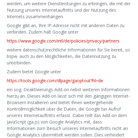
werden, um weitere Dienstleistungen zu erbringen, die mit der
Nutzung unseres Internetauftritts und der Nutzung des
Internets zusammenhängen.
Google gibt an, Ihre IP-Adresse nicht mit anderen Daten zu
verbinden. Zudem hält Google unter
https://www.google.com/intl/de/policies/privacy/partners
weitere datenschutzrechtliche Informationen für Sie bereit, so
bspw. auch zu den Möglichkeiten, die Datennutzung zu
unterbinden.
Zudem bietet Google unter
https://tools.google.com/dlpage/gaoptout?hl=de
ein sog. Deaktivierungs-Add-on nebst weiteren Informationen
hierzu an. Dieses Add-on lässt sich mit den gängigen Internet-
Browsern installieren und bietet Ihnen weitergehende
Kontrollmöglichkeit über die Daten, die Google bei Aufruf
unseres Internetauftritts erfasst. Dabei teilt das Add-on dem
JavaScript (ga.js) von Google Analytics mit, dass
Informationen zum Besuch unseres Internetauftritts nicht an
Google Analytics übermittelt werden sollen. Dies verhindert