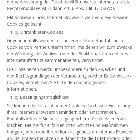
der Verbesserung der Funktionalität unseres Internetauftritts.
Rechtsgrundlage ist in dann Art. 6 Abs. 1 lit. f) DSGVO.
Mit Schließen Ihres Internet-Browsers werden diese Session-
Cookies gelöscht.
b) Drittanbieter-Cookies
Gegebenenfalls werden mit unserem Internetauftritt auch
Cookies von Partnerunternehmen, mit denen wir zum Zwecke
der Werbung, der Analyse oder der Funktionalitäten unseres
Internetauftritts zusammenarbeiten, verwendet.
Die Einzelheiten hierzu, insbesondere zu den Zwecken und
den Rechtsgrundlagen der Verarbeitung solcher Drittanbieter-
Cookies, entnehmen Sie bitte den nachfolgenden
Informationen.
c) Beseitigungsmöglichkeit
Sie können die Installation der Cookies durch eine Einstellung
Ihres Internet-Browsers verhindern oder einschränken.
Ebenfalls können Sie bereits gespeicherte Cookies jederzeit
löschen. Die hierfür erforderlichen Schritte und Maßnahmen
hängen jedoch von Ihrem konkret genutzten Internet-Browser
ab. Bei Fragen benutzen Sie daher bitte die Hilfefunktion oder