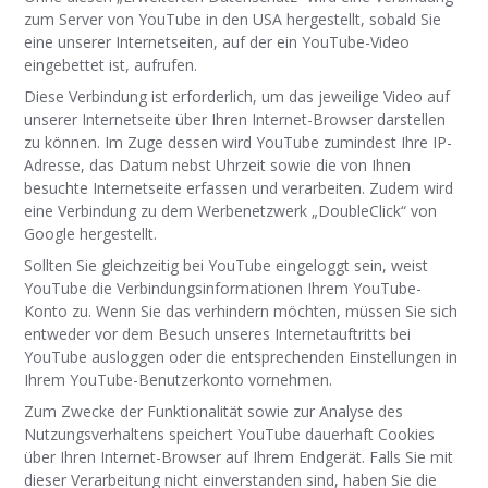
zum Server von YouTube in den USA hergestellt, sobald Sie
eine unserer Internetseiten, auf der ein YouTube-Video
eingebettet ist, aufrufen.
Diese Verbindung ist erforderlich, um das jeweilige Video auf
unserer Internetseite über Ihren Internet-Browser darstellen
zu können. Im Zuge dessen wird YouTube zumindest Ihre IP-
Adresse, das Datum nebst Uhrzeit sowie die von Ihnen
besuchte Internetseite erfassen und verarbeiten. Zudem wird
eine Verbindung zu dem Werbenetzwerk „DoubleClick“ von
Google hergestellt.
Sollten Sie gleichzeitig bei YouTube eingeloggt sein, weist
YouTube die Verbindungsinformationen Ihrem YouTube-
Konto zu. Wenn Sie das verhindern möchten, müssen Sie sich
entweder vor dem Besuch unseres Internetauftritts bei
YouTube ausloggen oder die entsprechenden Einstellungen in
Ihrem YouTube-Benutzerkonto vornehmen.
Zum Zwecke der Funktionalität sowie zur Analyse des
Nutzungsverhaltens speichert YouTube dauerhaft Cookies
über Ihren Internet-Browser auf Ihrem Endgerät. Falls Sie mit
dieser Verarbeitung nicht einverstanden sind, haben Sie die