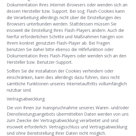
Dokumentation Ihres Internet-Browsers oder wenden sich an
dessen Hersteller bzw. Support. Bei sog. Flash-Cookies kann
die Verarbeitung allerdings nicht über die Einstellungen des
Browsers unterbunden werden. Stattdessen müssen Sie
insoweit die Einstellung Ihres Flash-Players ändern. Auch die
hierfür erforderlichen Schritte und Maßnahmen hängen von
Ihrem konkret genutzten Flash-Player ab. Bei Fragen
benutzen Sie daher bitte ebenso die Hilfefunktion oder
Dokumentation Ihres Flash-Players oder wenden sich an den
Hersteller bzw. Benutzer-Support.
Sollten Sie die Installation der Cookies verhindern oder
einschränken, kann dies allerdings dazu führen, dass nicht
sämtliche Funktionen unseres Internetauftritts vollumfänglich
nutzbar sind.
Vertragsabwicklung
Die von Ihnen zur Inanspruchnahme unseres Waren- und/oder
Dienstleistungsangebots übermittelten Daten werden von uns
zum Zwecke der Vertragsabwicklung verarbeitet und sind
insoweit erforderlich. Vertragsschluss und Vertragsabwicklung
sind ohne Bereitstellung Ihrer Daten nicht möglich.