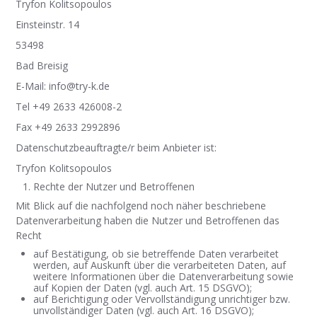
Tryfon Kolitsopoulos
Einsteinstr. 14
53498
Bad Breisig
E-Mail: info@try-k.de
Tel +49 2633 426008-2
Fax +49 2633 2992896
Datenschutzbeauftragte/r beim Anbieter ist:
Tryfon Kolitsopoulos
Rechte der Nutzer und Betroffenen
Mit Blick auf die nachfolgend noch näher beschriebene
Datenverarbeitung haben die Nutzer und Betroffenen das
Recht
auf Bestätigung, ob sie betreffende Daten verarbeitet
werden, auf Auskunft über die verarbeiteten Daten, auf
weitere Informationen über die Datenverarbeitung sowie
auf Kopien der Daten (vgl. auch Art. 15 DSGVO);
auf Berichtigung oder Vervollständigung unrichtiger bzw.
unvollständiger Daten (vgl. auch Art. 16 DSGVO);