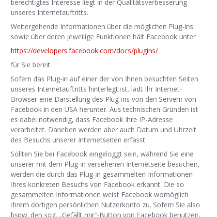
berechtigtes Interesse liegt in der Qualitätsverbesserung
unseres Internetauftritts.
Weitergehende Informationen über die möglichen Plug-ins
sowie über deren jeweilige Funktionen hält Facebook unter
https://developers.facebook.com/docs/plugins/
für Sie bereit.
Sofern das Plug-in auf einer der von Ihnen besuchten Seiten
unseres Internetauftritts hinterlegt ist, lädt Ihr Internet-
Browser eine Darstellung des Plug-ins von den Servern von
Facebook in den USA herunter. Aus technischen Gründen ist
es dabei notwendig, dass Facebook Ihre IP-Adresse
verarbeitet. Daneben werden aber auch Datum und Uhrzeit
des Besuchs unserer Internetseiten erfasst.
Sollten Sie bei Facebook eingeloggt sein, während Sie eine
unserer mit dem Plug-in versehenen Internetseite besuchen,
werden die durch das Plug-in gesammelten Informationen
Ihres konkreten Besuchs von Facebook erkannt. Die so
gesammelten Informationen weist Facebook womöglich
Ihrem dortigen persönlichen Nutzerkonto zu. Sofern Sie also
bspw. den sog. „Gefällt mir“-Button von Facebook benutzen,