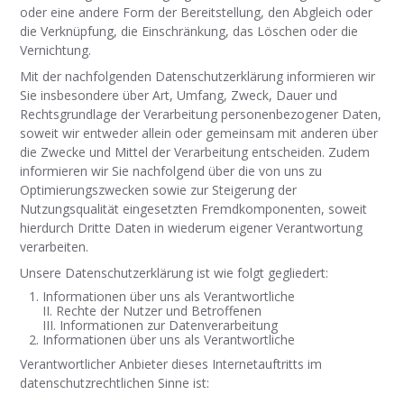
oder eine andere Form der Bereitstellung, den Abgleich oder
die Verknüpfung, die Einschränkung, das Löschen oder die
Vernichtung.
Mit der nachfolgenden Datenschutzerklärung informieren wir
Sie insbesondere über Art, Umfang, Zweck, Dauer und
Rechtsgrundlage der Verarbeitung personenbezogener Daten,
soweit wir entweder allein oder gemeinsam mit anderen über
die Zwecke und Mittel der Verarbeitung entscheiden. Zudem
informieren wir Sie nachfolgend über die von uns zu
Optimierungszwecken sowie zur Steigerung der
Nutzungsqualität eingesetzten Fremdkomponenten, soweit
hierdurch Dritte Daten in wiederum eigener Verantwortung
verarbeiten.
Unsere Datenschutzerklärung ist wie folgt gegliedert:
Informationen über uns als Verantwortliche
II. Rechte der Nutzer und Betroffenen
III. Informationen zur Datenverarbeitung
Informationen über uns als Verantwortliche
Verantwortlicher Anbieter dieses Internetauftritts im
datenschutzrechtlichen Sinne ist: