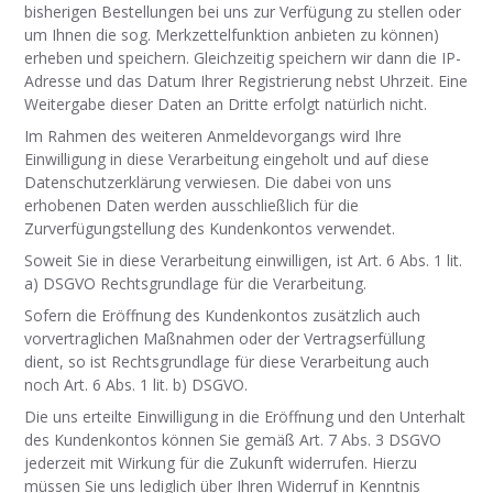
bisherigen Bestellungen bei uns zur Verfügung zu stellen oder
um Ihnen die sog. Merkzettelfunktion anbieten zu können)
erheben und speichern. Gleichzeitig speichern wir dann die IP-
Adresse und das Datum Ihrer Registrierung nebst Uhrzeit. Eine
Weitergabe dieser Daten an Dritte erfolgt natürlich nicht.
Im Rahmen des weiteren Anmeldevorgangs wird Ihre
Einwilligung in diese Verarbeitung eingeholt und auf diese
Datenschutzerklärung verwiesen. Die dabei von uns
erhobenen Daten werden ausschließlich für die
Zurverfügungstellung des Kundenkontos verwendet.
Soweit Sie in diese Verarbeitung einwilligen, ist Art. 6 Abs. 1 lit.
a) DSGVO Rechtsgrundlage für die Verarbeitung.
Sofern die Eröffnung des Kundenkontos zusätzlich auch
vorvertraglichen Maßnahmen oder der Vertragserfüllung
dient, so ist Rechtsgrundlage für diese Verarbeitung auch
noch Art. 6 Abs. 1 lit. b) DSGVO.
Die uns erteilte Einwilligung in die Eröffnung und den Unterhalt
des Kundenkontos können Sie gemäß Art. 7 Abs. 3 DSGVO
jederzeit mit Wirkung für die Zukunft widerrufen. Hierzu
müssen Sie uns lediglich über Ihren Widerruf in Kenntnis