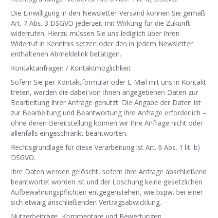
Die Einwilligung in den Newsletter-Versand können Sie gemäß
Art. 7 Abs. 3 DSGVO jederzeit mit Wirkung für die Zukunft
widerrufen. Hierzu müssen Sie uns lediglich über Ihren
Widerruf in Kenntnis setzen oder den in jedem Newsletter
enthaltenen Abmeldelink betätigen.
Kontaktanfragen / Kontaktmöglichkeit
Sofern Sie per Kontaktformular oder E-Mail mit uns in Kontakt
treten, werden die dabei von Ihnen angegebenen Daten zur
Bearbeitung Ihrer Anfrage genutzt. Die Angabe der Daten ist
zur Bearbeitung und Beantwortung Ihre Anfrage erforderlich –
ohne deren Bereitstellung können wir Ihre Anfrage nicht oder
allenfalls eingeschränkt beantworten.
Rechtsgrundlage für diese Verarbeitung ist Art. 6 Abs. 1 lit. b)
DSGVO.
Ihre Daten werden gelöscht, sofern Ihre Anfrage abschließend
beantwortet worden ist und der Löschung keine gesetzlichen
Aufbewahrungspflichten entgegenstehen, wie bspw. bei einer
sich etwaig anschließenden Vertragsabwicklung.
Nutzerbeiträge, Kommentare und Bewertungen