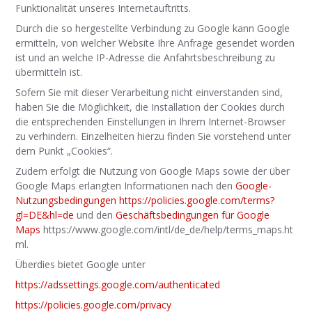
Funktionalität unseres Internetauftritts.
Durch die so hergestellte Verbindung zu Google kann Google
ermitteln, von welcher Website Ihre Anfrage gesendet worden
ist und an welche IP-Adresse die Anfahrtsbeschreibung zu
übermitteln ist.
Sofern Sie mit dieser Verarbeitung nicht einverstanden sind,
haben Sie die Möglichkeit, die Installation der Cookies durch
die entsprechenden Einstellungen in Ihrem Internet-Browser
zu verhindern. Einzelheiten hierzu finden Sie vorstehend unter
dem Punkt „Cookies“.
Zudem erfolgt die Nutzung von Google Maps sowie der über
Google Maps erlangten Informationen nach den
Google-
Nutzungsbedingungen
https://policies.google.com/terms?
gl=DE&hl=de
und den
Geschäftsbedingungen für Google
Maps
https://www.google.com/intl/de_de/help/terms_maps.ht
ml.
Überdies bietet Google unter
https://adssettings.google.com/authenticated
https://policies.google.com/privacy