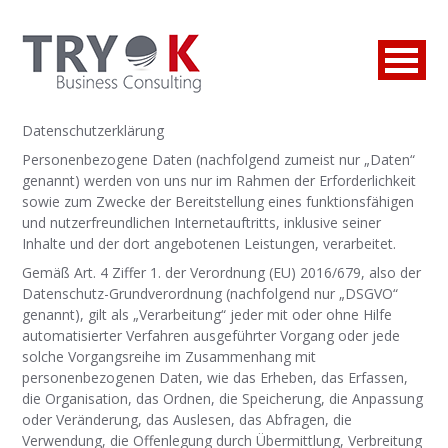
Datenschutzerklärung
Personenbezogene Daten (nachfolgend zumeist nur „Daten“
genannt) werden von uns nur im Rahmen der Erforderlichkeit
sowie zum Zwecke der Bereitstellung eines funktionsfähigen
und nutzerfreundlichen Internetauftritts, inklusive seiner
Inhalte und der dort angebotenen Leistungen, verarbeitet.
Gemäß Art. 4 Ziffer 1. der Verordnung (EU) 2016/679, also der
Datenschutz-Grundverordnung (nachfolgend nur „DSGVO“
genannt), gilt als „Verarbeitung“ jeder mit oder ohne Hilfe
automatisierter Verfahren ausgeführter Vorgang oder jede
solche Vorgangsreihe im Zusammenhang mit
personenbezogenen Daten, wie das Erheben, das Erfassen,
die Organisation, das Ordnen, die Speicherung, die Anpassung
oder Veränderung, das Auslesen, das Abfragen, die
Verwendung, die Offenlegung durch Übermittlung, Verbreitung