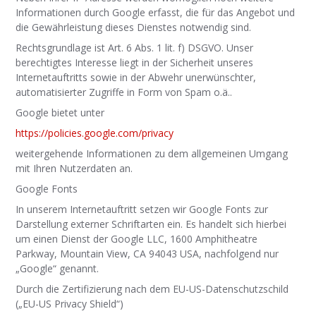
Informationen durch Google erfasst, die für das Angebot und
die Gewährleistung dieses Dienstes notwendig sind.
Rechtsgrundlage ist Art. 6 Abs. 1 lit. f) DSGVO. Unser
berechtigtes Interesse liegt in der Sicherheit unseres
Internetauftritts sowie in der Abwehr unerwünschter,
automatisierter Zugriffe in Form von Spam o.ä..
Google bietet unter
https://policies.google.com/privacy
weitergehende Informationen zu dem allgemeinen Umgang
mit Ihren Nutzerdaten an.
Google Fonts
In unserem Internetauftritt setzen wir Google Fonts zur
Darstellung externer Schriftarten ein. Es handelt sich hierbei
um einen Dienst der Google LLC, 1600 Amphitheatre
Parkway, Mountain View, CA 94043 USA, nachfolgend nur
„Google“ genannt.
Durch die Zertifizierung nach dem EU-US-Datenschutzschild
(„EU-US Privacy Shield“)