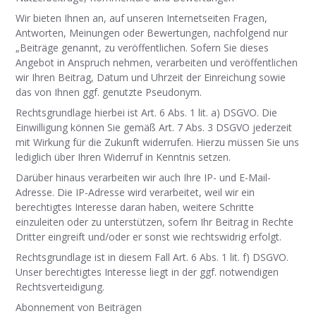
Wir bieten Ihnen an, auf unseren Internetseiten Fragen,
Antworten, Meinungen oder Bewertungen, nachfolgend nur
„Beiträge genannt, zu veröffentlichen. Sofern Sie dieses
Angebot in Anspruch nehmen, verarbeiten und veröffentlichen
wir Ihren Beitrag, Datum und Uhrzeit der Einreichung sowie
das von Ihnen ggf. genutzte Pseudonym.
Rechtsgrundlage hierbei ist Art. 6 Abs. 1 lit. a) DSGVO. Die
Einwilligung können Sie gemäß Art. 7 Abs. 3 DSGVO jederzeit
mit Wirkung für die Zukunft widerrufen. Hierzu müssen Sie uns
lediglich über Ihren Widerruf in Kenntnis setzen.
Darüber hinaus verarbeiten wir auch Ihre IP- und E-Mail-
Adresse. Die IP-Adresse wird verarbeitet, weil wir ein
berechtigtes Interesse daran haben, weitere Schritte
einzuleiten oder zu unterstützen, sofern Ihr Beitrag in Rechte
Dritter eingreift und/oder er sonst wie rechtswidrig erfolgt.
Rechtsgrundlage ist in diesem Fall Art. 6 Abs. 1 lit. f) DSGVO.
Unser berechtigtes Interesse liegt in der ggf. notwendigen
Rechtsverteidigung.
Abonnement von Beiträgen