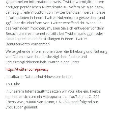
gesammelten Informationen weist Twitter womöglich Ihrem
dortigen persönlichen Nutzerkonto zu. Sofern Sie also bspw.
den sog. „Teilen“-Button von Twitter benutzen, werden diese
Informationen in Ihrem Twitter-Nutzerkonto gespeichert und
ggf. über die Plattform von Twitter veröffentlicht. Wenn Sie
das verhindern möchten, müssen Sie sich entweder vor dem
Besuch unseres Internetauftritts bei Twitter ausloggen oder
die entsprechenden Einstellungen in Ihrem Twitter-
Benutzerkonto vornehmen.
Weitergehende Informationen über die Erhebung und Nutzung
von Daten sowie Ihre diesbezüglichen Rechte und
Schutzmöglichkeiten hält Twitter in den unter
https://twitter.com/privacy
abrufbaren Datenschutzhinweisen bereit.
YouTube
In unserem Internetauftritt setzen wir YouTube ein. Hierbei
handelt es sich um ein Videoportal der YouTube LLC., 901
Cherry Ave., 94066 San Bruno, CA, USA, nachfolgend nur
„YouTube“ genannt.