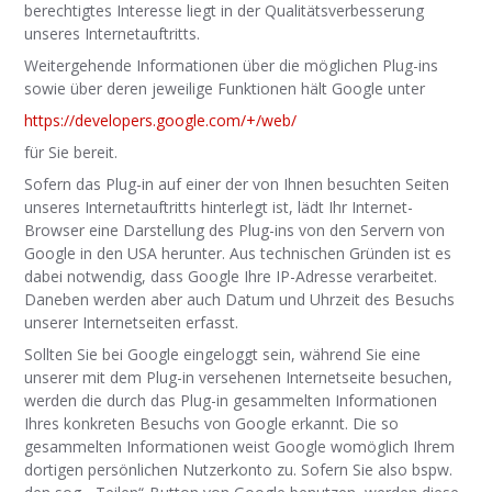
berechtigtes Interesse liegt in der Qualitätsverbesserung
unseres Internetauftritts.
Weitergehende Informationen über die möglichen Plug-ins
sowie über deren jeweilige Funktionen hält Google unter
https://developers.google.com/+/web/
für Sie bereit.
Sofern das Plug-in auf einer der von Ihnen besuchten Seiten
unseres Internetauftritts hinterlegt ist, lädt Ihr Internet-
Browser eine Darstellung des Plug-ins von den Servern von
Google in den USA herunter. Aus technischen Gründen ist es
dabei notwendig, dass Google Ihre IP-Adresse verarbeitet.
Daneben werden aber auch Datum und Uhrzeit des Besuchs
unserer Internetseiten erfasst.
Sollten Sie bei Google eingeloggt sein, während Sie eine
unserer mit dem Plug-in versehenen Internetseite besuchen,
werden die durch das Plug-in gesammelten Informationen
Ihres konkreten Besuchs von Google erkannt. Die so
gesammelten Informationen weist Google womöglich Ihrem
dortigen persönlichen Nutzerkonto zu. Sofern Sie also bspw.