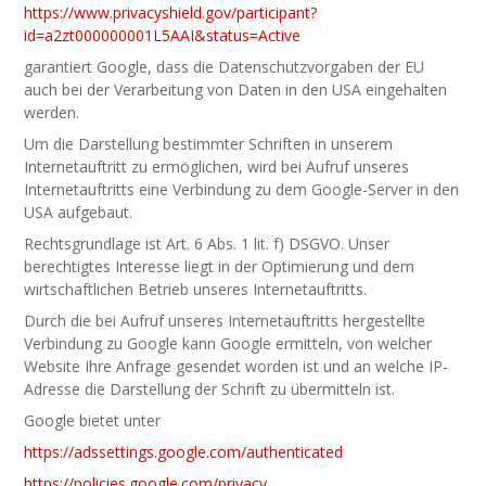
https://www.privacyshield.gov/participant?
id=a2zt000000001L5AAI&status=Active
garantiert Google, dass die Datenschutzvorgaben der EU
auch bei der Verarbeitung von Daten in den USA eingehalten
werden.
Um die Darstellung bestimmter Schriften in unserem
Internetauftritt zu ermöglichen, wird bei Aufruf unseres
Internetauftritts eine Verbindung zu dem Google-Server in den
USA aufgebaut.
Rechtsgrundlage ist Art. 6 Abs. 1 lit. f) DSGVO. Unser
berechtigtes Interesse liegt in der Optimierung und dem
wirtschaftlichen Betrieb unseres Internetauftritts.
Durch die bei Aufruf unseres Internetauftritts hergestellte
Verbindung zu Google kann Google ermitteln, von welcher
Website Ihre Anfrage gesendet worden ist und an welche IP-
Adresse die Darstellung der Schrift zu übermitteln ist.
Google bietet unter
https://adssettings.google.com/authenticated
https://policies.google.com/privacy