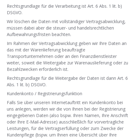
Rechtsgrundlage für die Verarbeitung ist Art. 6 Abs. 1 lit. b)
DSGVO.
Wir löschen die Daten mit vollständiger Vertragsabwicklung,
müssen dabei aber die steuer- und handelsrechtlichen
Aufbewahrungsfristen beachten.
Im Rahmen der Vertragsabwicklung geben wir Ihre Daten an
das mit der Warenlieferung beauftragte
Transportunternehmen oder an den Finanzdienstleister
weiter, soweit die Weitergabe zur Warenauslieferung oder zu
Bezahlzwecken erforderlich ist.
Rechtsgrundlage für die Weitergabe der Daten ist dann Art. 6
Abs. 1 lit. b) DSGVO.
Kundenkonto / Registrierungsfunktion
Falls Sie über unseren Internetauftritt ein Kundenkonto bei
uns anlegen, werden wir die von Ihnen bei der Registrierung
eingegebenen Daten (also bspw. Ihren Namen, Ihre Anschrift
oder Ihre E-Mail-Adresse) ausschließlich für vorvertragliche
Leistungen, für die Vertragserfüllung oder zum Zwecke der
Kundenpflege (bspw. um Ihnen eine Übersicht über Ihre