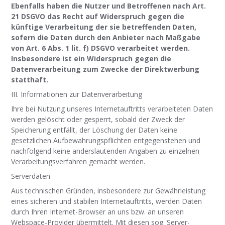
Ebenfalls haben die Nutzer und Betroffenen nach Art.
21 DSGVO das Recht auf Widerspruch gegen die
künftige Verarbeitung der sie betreffenden Daten,
sofern die Daten durch den Anbieter nach Maßgabe
von Art. 6 Abs. 1 lit. f) DSGVO verarbeitet werden.
Insbesondere ist ein Widerspruch gegen die
Datenverarbeitung zum Zwecke der Direktwerbung
statthaft.
III. Informationen zur Datenverarbeitung
Ihre bei Nutzung unseres Internetauftritts verarbeiteten Daten
werden gelöscht oder gesperrt, sobald der Zweck der
Speicherung entfällt, der Löschung der Daten keine
gesetzlichen Aufbewahrungspflichten entgegenstehen und
nachfolgend keine anderslautenden Angaben zu einzelnen
Verarbeitungsverfahren gemacht werden.
Serverdaten
Aus technischen Gründen, insbesondere zur Gewährleistung
eines sicheren und stabilen Internetauftritts, werden Daten
durch Ihren Internet-Browser an uns bzw. an unseren
Webspace-Provider übermittelt. Mit diesen sog. Server-