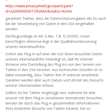
https://www.privacyshield.gov/participant?
id=a2zt0000000TORzAAO&status=Active
garantiert Twitter, dass die Datenschutzvorgaben der EU auch
bei der Verarbeitung von Daten in den USA eingehalten
werden.
Rechtsgrundlage ist Art. 6 Abs. 1 lit. f) DSGVO. Unser
berechtigtes Interesse liegt in der Qualitätsverbesserung
unseres Internetauftritts.
Sofern das Plug-in auf einer der von Ihnen besuchten Seiten
unseres Internetauftritts hinterlegt ist, lädt Ihr Internet-
Browser eine Darstellung des Plug-ins von den Servern von
Twitter in den USA herunter. Aus technischen Gründen ist es
dabei notwendig, dass Twitter Ihre IP-Adresse verarbeitet.
Daneben werden aber auch Datum und Uhrzeit des Besuchs
unserer Internetseiten erfasst.
Sollten Sie bei Twitter eingeloggt sein, während Sie eine
unserer mit dem Plug-in versehenen Internetseite besuchen,
werden die durch das Plug-in gesammelten Informationen
Ihres konkreten Besuchs von Twitter erkannt. Die so