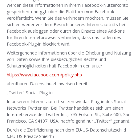
werden diese Informationen in Ihrem Facebook-Nutzerkonto
gespeichert und ggf. über die Plattform von Facebook
veröffentlicht. Wenn Sie das verhindern möchten, müssen Sie
sich entweder vor dem Besuch unseres Internetauftritts bei
Facebook ausloggen oder durch den Einsatz eines Add-ons
für Ihren Internetbrowser verhindern, dass das Laden des
Facebook-Plug-in blockiert wird.
Weitergehende Informationen über die Erhebung und Nutzung
von Daten sowie Ihre diesbezüglichen Rechte und
Schutzmöglichkeiten hält Facebook in den unter
https://www.facebook.com/policy.php
abrufbaren Datenschutzhinweisen bereit.
„Twitter“-Social-Plug-in
In unserem Internetauftritt setzen wir das Plug-in des Social-
Networks Twitter ein. Bei Twitter handelt es sich um einen
Internetservice der Twitter Inc., 795 Folsom St., Suite 600, San
Francisco, CA 94107, USA, nachfolgend nur „Twitter“ genannt.
Durch die Zertifizierung nach dem EU-US-Datenschutzschild
(„EU-US Privacy Shield“)