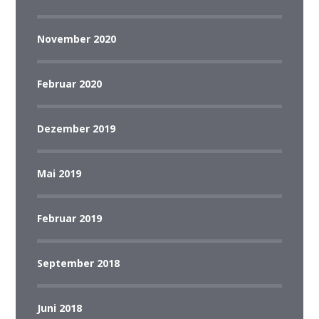
November 2020
Februar 2020
Dezember 2019
Mai 2019
Februar 2019
September 2018
Juni 2018