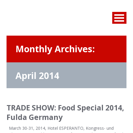
Monthly Archives:
April 2014
TRADE SHOW: Food Special 2014,
Fulda Germany
March 30-31, 2014, Hotel ESPERANTO, Kongress- und