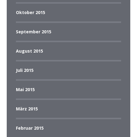
Oktober 2015
September 2015
August 2015
Juli 2015
Mai 2015
März 2015
Februar 2015