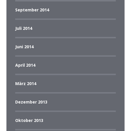
September 2014
Juli 2014
Juni 2014
April 2014
März 2014
Dezember 2013
Oktober 2013