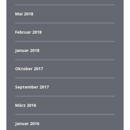
Mai 2018
Februar 2018
Januar 2018
Oktober 2017
September 2017
März 2016
Januar 2016