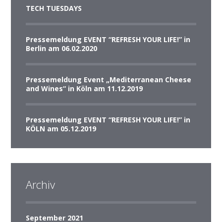
TECH TUESDAYS
Pressemeldung EVENT “REFRESH YOUR LIFE!” in
Berlin am 06.02.2020
Pressemeldung Event „Mediterranean Cheese
and Wines“ in Köln am 11.12.2019
Pressemeldung EVENT “REFRESH YOUR LIFE!” in
KÖLN am 05.12.2019
Archiv
September 2021